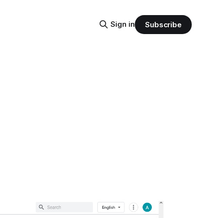
Sign in
Subscribe