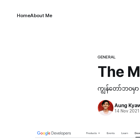
Home
About Me
GENERAL
The M
ကျွန်တော်ဘဝမှာ 
Aung Kyaw
14 Nov 2021